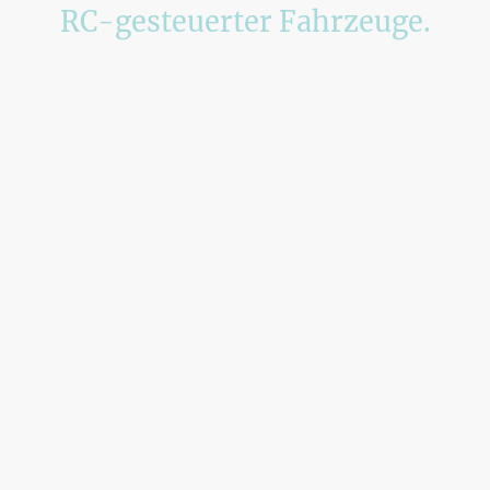
RC-gesteuerter Fahrzeuge.
©2025