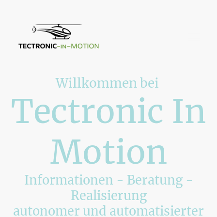
Willkommen bei
Tectronic In
Motion
Informationen - Beratung -
Realisierung
autonomer und automatisierter